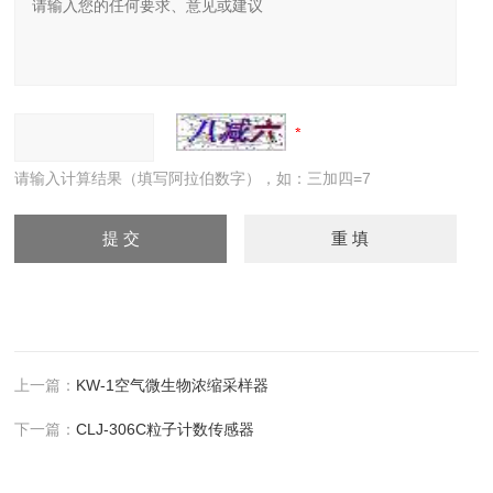
请输入计算结果（填写阿拉伯数字），如：三加四=7
上一篇：
KW-1空气微生物浓缩采样器
下一篇：
CLJ-306C粒子计数传感器