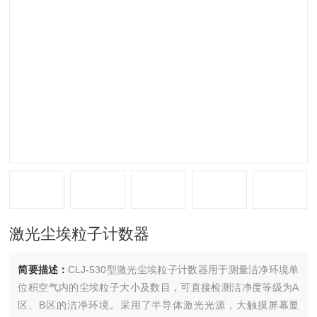
激光尘埃粒子计数器
简要描述：
CLJ-530型激光尘埃粒子计数器用于测量洁净环境单
位积空气内的尘埃粒子大小及数目，可直接检测洁净度等级为A
区、B区的洁净环境。采用了半导体激光光源，大触摸屏幕显