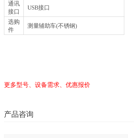
通讯
USB接口
接口
选购
测量辅助车(不锈钢)
件
更多型号、设备需求、优惠报价
产品咨询