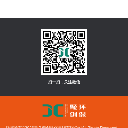
扫一扫，关注微信
版权所有©2026青岛聚创环保集团有限公司All Rights Reserved