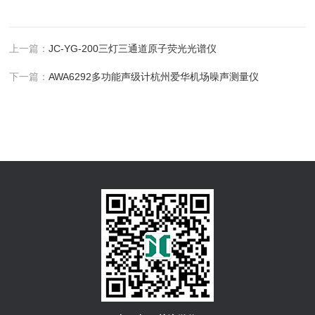
上一篇：
JC-YG-200三灯三通道原子荧光光谱仪
下一篇：
AWA6292多功能声级计杭州爱华机场噪声测量仪