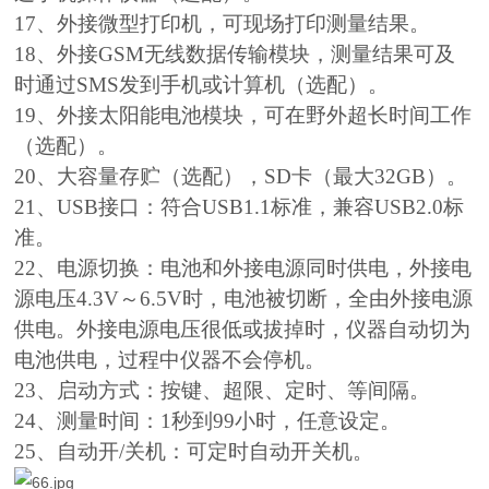
17、外接微型打印机，可现场打印测量结果。
18、外接GSM无线数据传输模块，测量结果可及
时通过SMS发到手机或计算机（选配）。
19、外接太阳能电池模块，可在野外超长时间工作
（选配）。
20、大容量存贮（选配），SD卡（最大32GB）。
21、USB接口：符合USB1.1标准，兼容USB2.0标
准。
22、电源切换：电池和外接电源同时供电，外接电
源电压4.3V～6.5V时，电池被切断，全由外接电源
供电。外接电源电压很低或拔掉时，仪器自动切为
电池供电，过程中仪器不会停机。
23、启动方式：按键、超限、定时、等间隔。
24、测量时间：1秒到99小时，任意设定。
25、自动开/关机：可定时自动开关机。