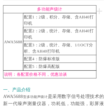
+
多功能声级计
配置1：2级，积分、存储、含AH40打
印机
配置2：2级，统计、存储、含AH40打
印机
AWA5688
配置3：2级，统计、存储、1/1OCT分
析、含AH40打印机
配置4：防爆标准版
配置5：防爆高配版
说明：各配置价格不同，优惠洽谈
一、产品介绍
AWA5688
是采用数字信号处理技术的
型多功能声级计
新一代噪声测量仪器，功耗低，功能强，彩屏液