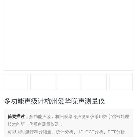
多功能声级计杭州爱华噪声测量仪
简要描述：
多功能声级计杭州爱华噪声测量仪采用数字信号处理
技术的新一代噪声测量仪器；
可以同时进行积分测量、统计分析、1/1 OCT分析、FFT分析、