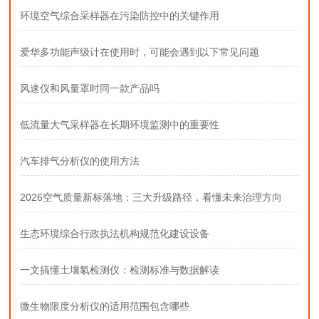
环境空气综合采样器在污染防控中的关键作用
爱华多功能声级计在使用时，可能会遇到以下常见问题
风速仪和风量罩时同一款产品吗
低流量大气采样器在长期环境监测中的重要性
汽车排气分析仪的使用方法
2026空气质量新标落地：三大升级路径，看懂未来治理方向
生态环境综合行政执法机构规范化建设设备
一文搞懂土壤氡检测仪：检测标准与数据解读
微生物限度分析仪的适用范围包含哪些