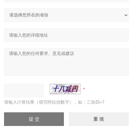
请输入计算结果（填写阿拉伯数字），如：三加四=7